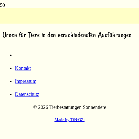
Völsing Tierurnen
Urnen für Tiere in den verschiedensten Ausführungen
Kontakt
Impressum
Datenschutz
© 2026 Tierbestattungen Sonnentiere
Made by TiN:OZi