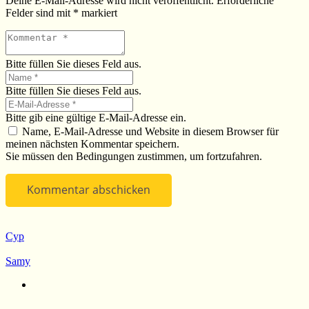
Deine E-Mail-Adresse wird nicht veröffentlicht.
Erforderliche
Felder sind mit
*
markiert
Bitte füllen Sie dieses Feld aus.
Bitte füllen Sie dieses Feld aus.
Bitte gib eine gültige E-Mail-Adresse ein.
Name, E-Mail-Adresse und Website in diesem Browser für
meinen nächsten Kommentar speichern.
Sie müssen den Bedingungen zustimmen, um fortzufahren.
Kommentar abschicken
Cyp
Samy