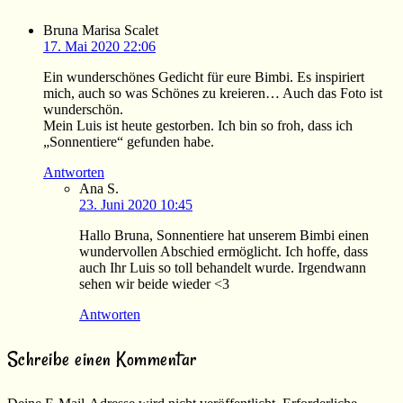
Bruna Marisa Scalet
17. Mai 2020 22:06
Ein wunderschönes Gedicht für eure Bimbi. Es inspiriert
mich, auch so was Schönes zu kreieren… Auch das Foto ist
wunderschön.
Mein Luis ist heute gestorben. Ich bin so froh, dass ich
„Sonnentiere“ gefunden habe.
Antworten
Ana S.
23. Juni 2020 10:45
Hallo Bruna, Sonnentiere hat unserem Bimbi einen
wundervollen Abschied ermöglicht. Ich hoffe, dass
auch Ihr Luis so toll behandelt wurde. Irgendwann
sehen wir beide wieder <3
Antworten
Schreibe einen Kommentar