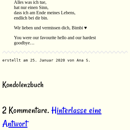
Alles was ich tue,
hat nur einen Sinn,
dass ich am Ende meines Lebens,
endlich bei dir bin.
Wir lieben und vermissen dich, Bimbi ♥
You were our favourite hello and our hardest
goodbye…
erstellt am 25. Januar 2020 von Ana S.
Kondolenzbuch
2
Kommentare
.
Hinterlasse eine
Antwort