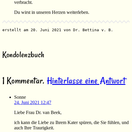
verbracht.
Du wirst in unseren Herzen weiterleben.
erstellt am 20. Juni 2021 von Dr. Bettina v. B.
Kondolenzbuch
1
Kommentar
.
Hinterlasse eine Antwort
Sonne
24. Juni 2021 12:47
Liebe Frau Dr. van Beek,
ich kann die Liebe zu Ihrem Kater spüren, die Sie fühlen, und
auch Ihre Traurigkeit.