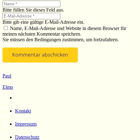
Bitte füllen Sie dieses Feld aus.
Bitte gib eine gültige E-Mail-Adresse ein.
Name, E-Mail-Adresse und Website in diesem Browser für
meinen nächsten Kommentar speichern.
Sie müssen den Bedingungen zustimmen, um fortzufahren.
Kommentar abschicken
Paul
Elmo
Kontakt
Impressum
Datenschutz