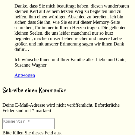
Danke, dass Sie mich beauftragt haben, diesen wunderbaren
kleinen Kerl auf seinem letzten Weg zu begleiten und zu
helfen, ihm einen würdigen Abschied zu bereiten. Ich bin
sicher, dass Sie ihn, wie Sie es auf dieser Memory-Seite
schreiben, für immer in Ihrem Herzen tragen. Die geliebten
kleinen Seelen, die uns leider manchmal nur so kurz
begleiten, machen unser Leben reicher und unsere Liebe
größer, und mit unserer Erinnerung sagen wir ihnen Dank
dafür…
Ich wünsche Ihnen und Ihrer Familie alles Liebe und Gute,
Susanne Wagner
Antworten
Schreibe einen Kommentar
Deine E-Mail-Adresse wird nicht veröffentlicht.
Erforderliche
Felder sind mit
*
markiert
Bitte füllen Sie dieses Feld aus.