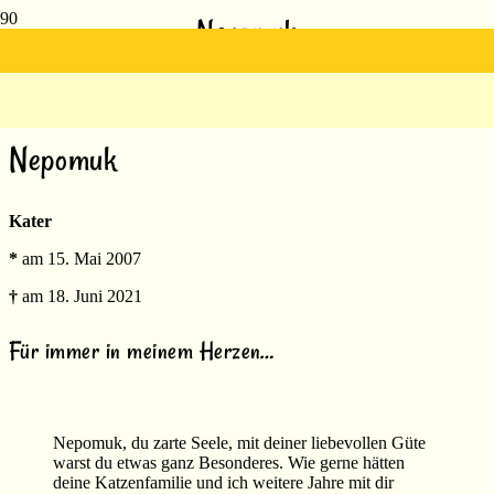
Nepomuk
Nepomuk
Kater
*
am 15. Mai 2007
†
am 18. Juni 2021
Für immer in meinem Herzen…
Nepomuk, du zarte Seele, mit deiner liebevollen Güte
warst du etwas ganz Besonderes. Wie gerne hätten
deine Katzenfamilie und ich weitere Jahre mit dir