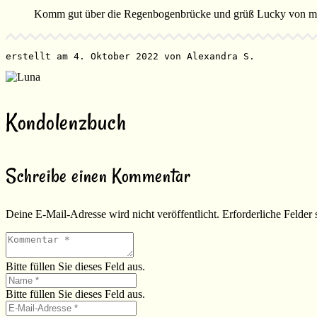
Komm gut über die Regenbogenbrücke und grüß Lucky von mir.
erstellt am 4. Oktober 2022 von Alexandra S.
Kondolenzbuch
Schreibe einen Kommentar
Deine E-Mail-Adresse wird nicht veröffentlicht.
Erforderliche Felder 
Bitte füllen Sie dieses Feld aus.
Bitte füllen Sie dieses Feld aus.