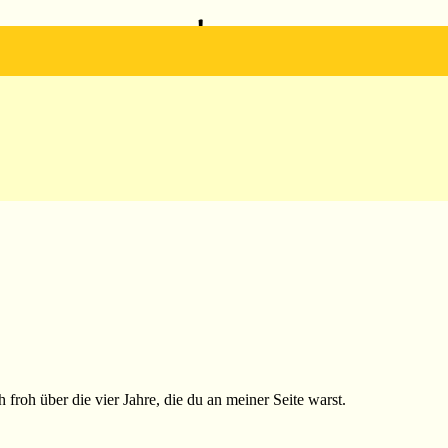
Luna
 froh über die vier Jahre, die du an meiner Seite warst.