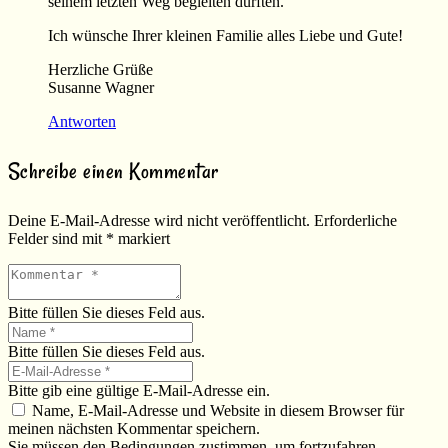
seinem letzten Weg begleiten durften.
Ich wünsche Ihrer kleinen Familie alles Liebe und Gute!
Herzliche Grüße
Susanne Wagner
Antworten
Schreibe einen Kommentar
Deine E-Mail-Adresse wird nicht veröffentlicht.
Erforderliche
Felder sind mit
*
markiert
Bitte füllen Sie dieses Feld aus.
Bitte füllen Sie dieses Feld aus.
Bitte gib eine gültige E-Mail-Adresse ein.
Name, E-Mail-Adresse und Website in diesem Browser für
meinen nächsten Kommentar speichern.
Sie müssen den Bedingungen zustimmen, um fortzufahren.