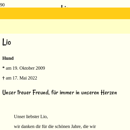
Lio
Lio
Hund
*
am 19. Oktober 2009
†
am 17. Mai 2022
Unser treuer Freund, für immer in unseren Herzen
Unser liebster Lio,
wir danken dir für die schönen Jahre, die wir