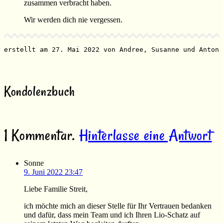
zusammen verbracht haben.
Wir werden dich nie vergessen.
erstellt am 27. Mai 2022 von Andree, Susanne und Anton 
Kondolenzbuch
1
Kommentar
.
Hinterlasse eine Antwort
Sonne
9. Juni 2022 23:47
Liebe Familie Streit,
ich möchte mich an dieser Stelle für Ihr Vertrauen bedanken
und dafür, dass mein Team und ich Ihren Lio-Schatz auf