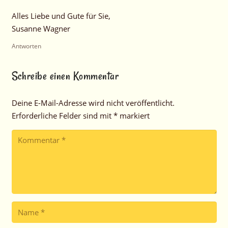
Alles Liebe und Gute für Sie,
Susanne Wagner
Antworten
Schreibe einen Kommentar
Deine E-Mail-Adresse wird nicht veröffentlicht.
Erforderliche Felder sind mit
*
markiert