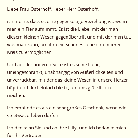
Liebe Frau Osterhoff, lieber Herr Osterhoff,
ich meine, dass es eine gegenseitige Beziehung ist, wenn
man ein Tier aufnimmt. Es ist die Liebe, mit der man
diesem kleinen Wesen gegenübertritt und mit der man tut,
was man kann, um ihm ein schönes Leben im inneren
Kreis zu ermöglichen.
Und auf der anderen Seite ist es seine Liebe,
uneingeschränkt, unabhängig von Äußerlichkeiten und
unverrückbar, mit der das kleine Wesen in unsere Herzen
hüpft und dort einfach bleibt, um uns glücklich zu
machen.
Ich empfinde es als ein sehr großes Geschenk, wenn wir
so etwas erleben dürfen.
Ich denke an Sie und an Ihre Lilly, und ich bedanke mich
für Ihr Vertrauen!