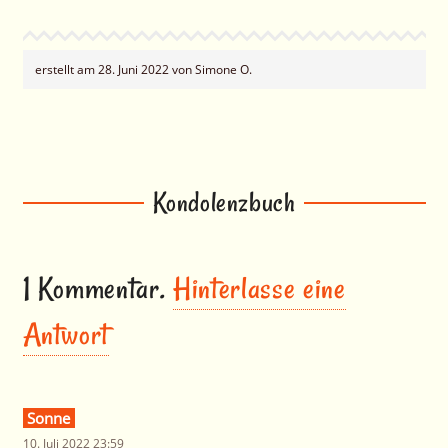
erstellt am 28. Juni 2022 von Simone O.
Kondolenzbuch
1
Kommentar
.
Hinterlasse eine
Antwort
Sonne
10. Juli 2022 23:59