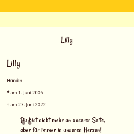
Lilly
Lilly
Hündin
*
am 1. Juni 2006
†
am 27. Juni 2022
Du bist nicht mehr an unserer Seite,
aber für immer in unseren Herzen!