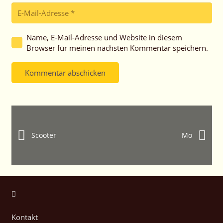
Name, E-Mail-Adresse und Website in diesem
Browser für meinen nächsten Kommentar speichern.
Kommentar abschicken
Scooter
Mo
Kontakt