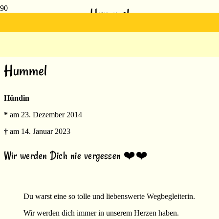
Hummel
Hummel
Hündin
*
am 23. Dezember 2014
†
am 14. Januar 2023
Wir werden Dich nie vergessen ❤️❤️
Du warst eine so tolle und liebenswerte Wegbegleiterin.
Wir werden dich immer in unserem Herzen haben.