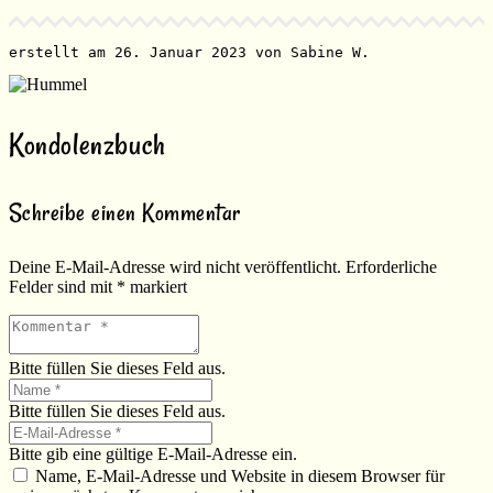
erstellt am 26. Januar 2023 von Sabine W.
Kondolenzbuch
Schreibe einen Kommentar
Deine E-Mail-Adresse wird nicht veröffentlicht.
Erforderliche
Felder sind mit
*
markiert
Bitte füllen Sie dieses Feld aus.
Bitte füllen Sie dieses Feld aus.
Bitte gib eine gültige E-Mail-Adresse ein.
Name, E-Mail-Adresse und Website in diesem Browser für