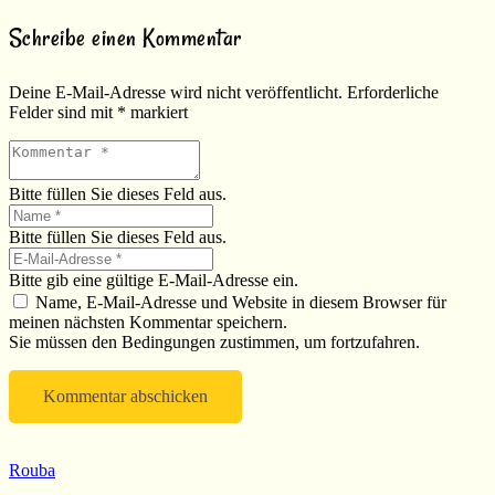
Schreibe einen Kommentar
Deine E-Mail-Adresse wird nicht veröffentlicht.
Erforderliche
Felder sind mit
*
markiert
Bitte füllen Sie dieses Feld aus.
Bitte füllen Sie dieses Feld aus.
Bitte gib eine gültige E-Mail-Adresse ein.
Name, E-Mail-Adresse und Website in diesem Browser für
meinen nächsten Kommentar speichern.
Sie müssen den Bedingungen zustimmen, um fortzufahren.
Kommentar abschicken
Rouba