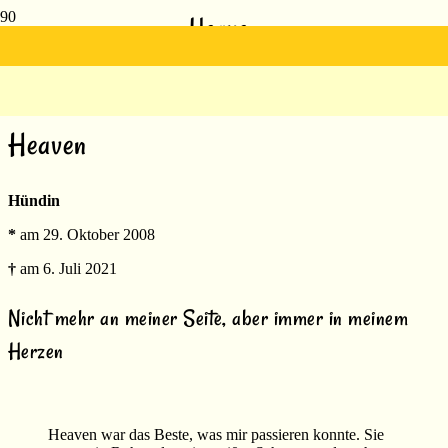
Heaven
Heaven
Hündin
*
am 29. Oktober 2008
†
am 6. Juli 2021
Nicht mehr an meiner Seite, aber immer in meinem
Herzen
Heaven war das Beste, was mir passieren konnte. Sie