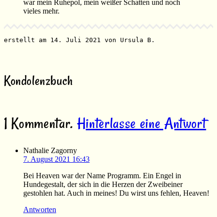
war mein Ruhepol, mein weißer Schatten und noch
vieles mehr.
erstellt am 14. Juli 2021 von Ursula B.
Kondolenzbuch
1
Kommentar
.
Hinterlasse eine Antwort
Nathalie Zagorny
7. August 2021 16:43
Bei Heaven war der Name Programm. Ein Engel in
Hundegestalt, der sich in die Herzen der Zweibeiner
gestohlen hat. Auch in meines! Du wirst uns fehlen, Heaven!
Antworten