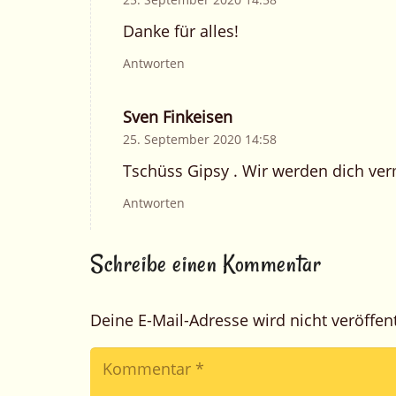
Danke für alles!
Antworten
Sven Finkeisen
25. September 2020 14:58
Tschüss Gipsy . Wir werden dich ver
Antworten
Schreibe einen Kommentar
Deine E-Mail-Adresse wird nicht veröffent