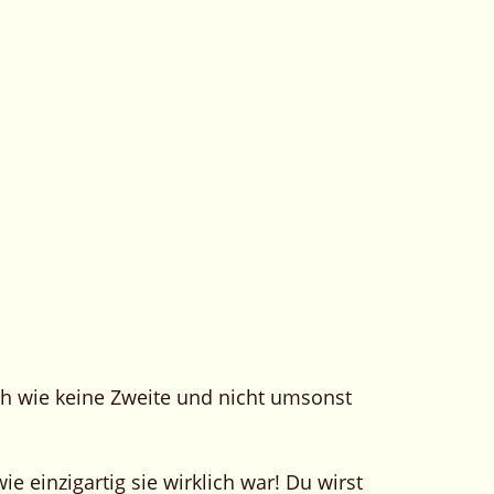
ich wie keine Zweite und nicht umsonst
 einzigartig sie wirklich war! Du wirst