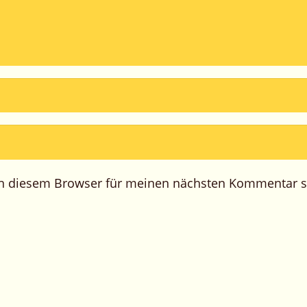
in diesem Browser für meinen nächsten Kommentar s