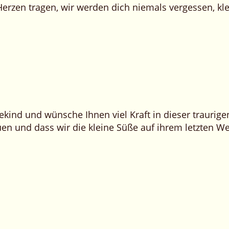
erzen tragen, wir werden dich niemals vergessen, kle
kind und wünsche Ihnen viel Kraft in dieser traurigen
uen und dass wir die kleine Süße auf ihrem letzten We