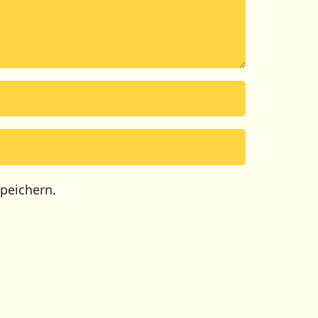
peichern.