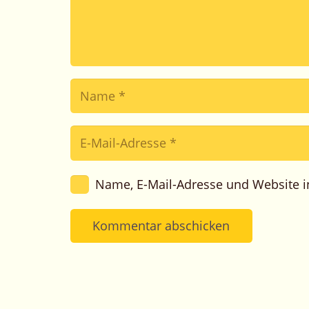
Name, E-Mail-Adresse und Website 
Kommentar abschicken