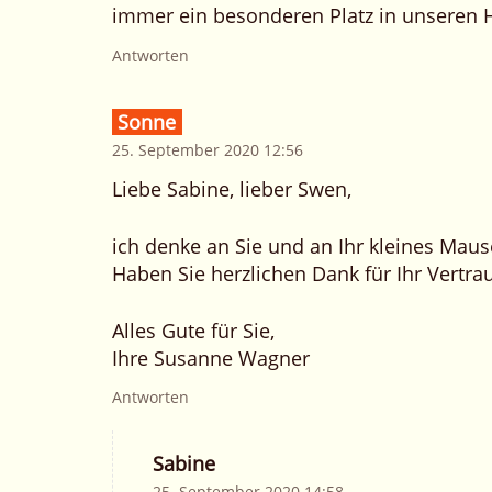
immer ein besonderen Platz in unseren H
Antworten
Sonne
25. September 2020 12:56
Liebe Sabine, lieber Swen,
ich denke an Sie und an Ihr kleines Mause
Haben Sie herzlichen Dank für Ihr Vertra
Alles Gute für Sie,
Ihre Susanne Wagner
Antworten
Sabine
25. September 2020 14:58