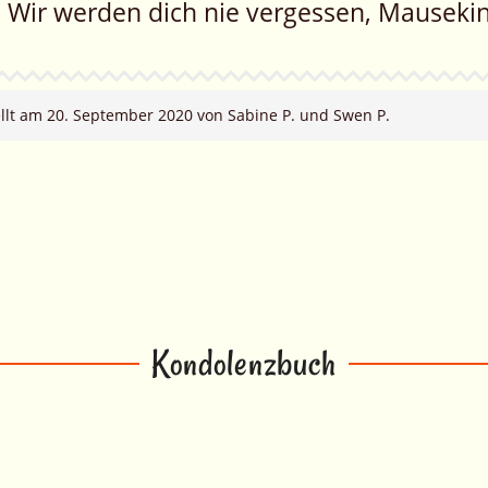
Wir werden dich nie vergessen, Mausekin
ellt am 20. September 2020 von Sabine P. und Swen P.
Kondolenzbuch