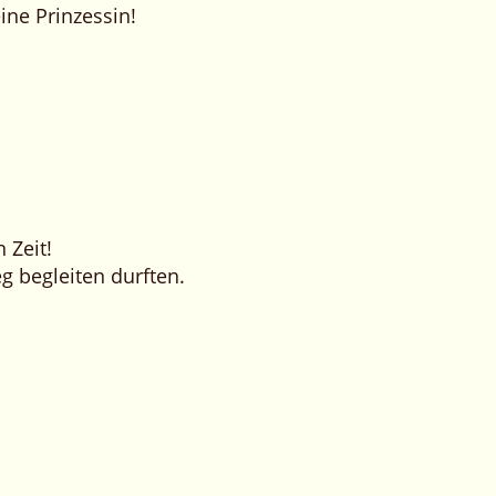
ine Prinzessin!
 Zeit!
g begleiten durften.