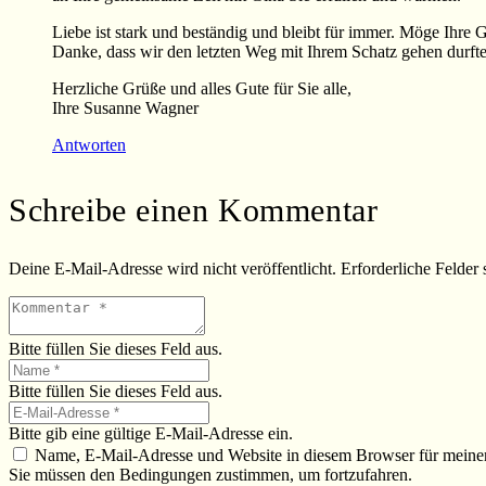
Liebe ist stark und beständig und bleibt für immer. Möge Ihre 
Danke, dass wir den letzten Weg mit Ihrem Schatz gehen durfte
Herzliche Grüße und alles Gute für Sie alle,
Ihre Susanne Wagner
Antworten
Schreibe einen Kommentar
Deine E-Mail-Adresse wird nicht veröffentlicht.
Erforderliche Felder 
Bitte füllen Sie dieses Feld aus.
Bitte füllen Sie dieses Feld aus.
Bitte gib eine gültige E-Mail-Adresse ein.
Name, E-Mail-Adresse und Website in diesem Browser für meine
Sie müssen den Bedingungen zustimmen, um fortzufahren.