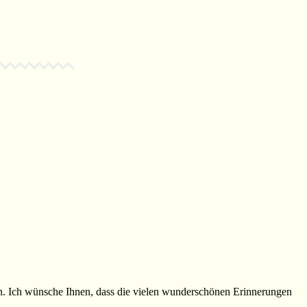
nn. Ich wünsche Ihnen, dass die vielen wunderschönen Erinnerungen