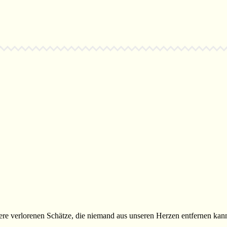
nsere verlorenen Schätze, die niemand aus unseren Herzen entfernen ka