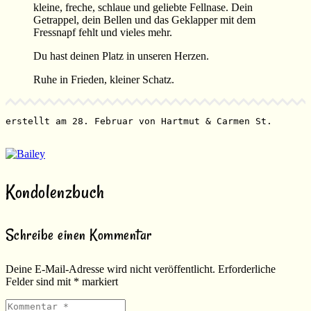
kleine, freche, schlaue und geliebte Fellnase. Dein
Getrappel, dein Bellen und das Geklapper mit dem
Fressnapf fehlt und vieles mehr.
Du hast deinen Platz in unseren Herzen.
Ruhe in Frieden, kleiner Schatz.
erstellt am 28. Februar von Hartmut & Carmen St.
Kondolenzbuch
Schreibe einen Kommentar
Deine E-Mail-Adresse wird nicht veröffentlicht.
Erforderliche
Felder sind mit
*
markiert