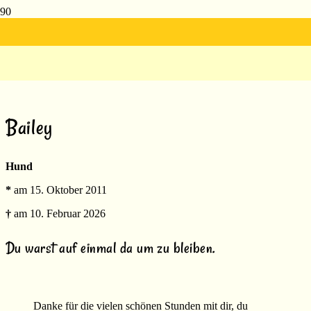
Bailey
Bailey
Hund
*
am 15. Oktober 2011
†
am 10. Februar 2026
Du warst auf einmal da um zu bleiben.
Danke für die vielen schönen Stunden mit dir, du