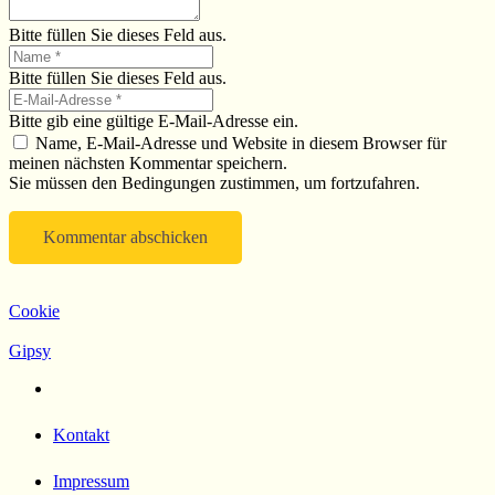
Bitte füllen Sie dieses Feld aus.
Bitte füllen Sie dieses Feld aus.
Bitte gib eine gültige E-Mail-Adresse ein.
Name, E-Mail-Adresse und Website in diesem Browser für
meinen nächsten Kommentar speichern.
Sie müssen den Bedingungen zustimmen, um fortzufahren.
Kommentar abschicken
Cookie
Gipsy
Kontakt
Impressum